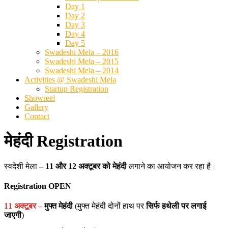
Day 1
Day 2
Day 3
Day 4
Day 5
Swadeshi Mela – 2016
Swadeshi Mela – 2015
Swadeshi Mela – 2014
Activities @ Swadeshi Mela
Startup Registration
Showreel
Gallery
Contact
मेहंदी Registration
स्वदेशी मेला –
11 और 12 अक्टूबर को मेहंदी
लगाने का आयोजन कर रहा है।
Registration OPEN
11 अक्टूबर –
मुफ्त मेहंदी
(मुफ्त मेहंदी दोनों हाथ पर
सिर्फ हथेली पर लगाई
जाएगी
)