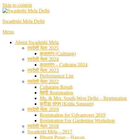
Skip to content
Swadeshi Mela Delhi
Menu
About Swadeshi Mela
स्वदेशी मेला 2025
कलतरंग (Cultrang)
स्वदेशी मेला 2024
कलतरंग – Cultrang 2024
स्वदेशी मेला 2023
Performance List
स्वदेशी मेला 2022
Cultarang Result
मेहंदी Registration
Ms. & Mrs. South-West Delhi – Registration
क्रीडा संगम (Krida Sangam)
स्वदेशी मेला 2019
Registration for Udyamveer 2019
Registration For Gardening Workshop
स्वदेशी मेला 2018
Swadeshi Mela – 2017
Bhumi Pujan – Hawan